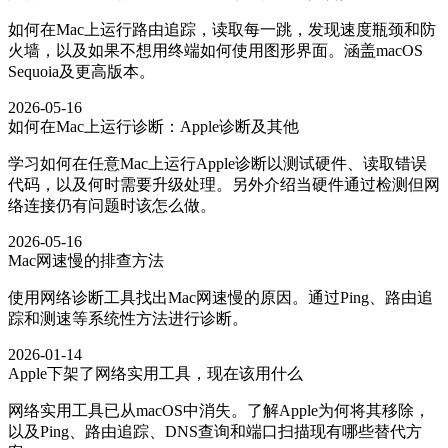
如何在Mac上运行路由追踪，读取每一跳，发现速度瓶颈和防
火墙，以及如果不想用终端如何使用图形界面。涵盖macOS
Sequoia及更高版本。
2026-05-16
如何在Mac上运行诊断：Apple诊断及其他
学习如何在任意Mac上运行Apple诊断以测试硬件、读取错误
代码，以及何时需要升级处理。另外介绍当硬件通过检测但网
络连接仍有问题时该怎么做。
2026-05-16
Mac网速慢的排查方法
使用网络诊断工具找出Mac网速慢的原因。通过Ping、路由追
踪和测速等系统性方法进行诊断。
2026-01-14
Apple下架了网络实用工具，现在该用什么
网络实用工具已从macOS中消失。了解Apple为何将其移除，
以及Ping、路由追踪、DNS查询和端口扫描现有哪些替代方