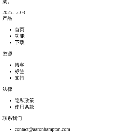
案。
2025-12-03
产品
首页
功能
下载
资源
博客
标签
支持
法律
隐私政策
使用条款
联系我们
contact@aaronhampton.com