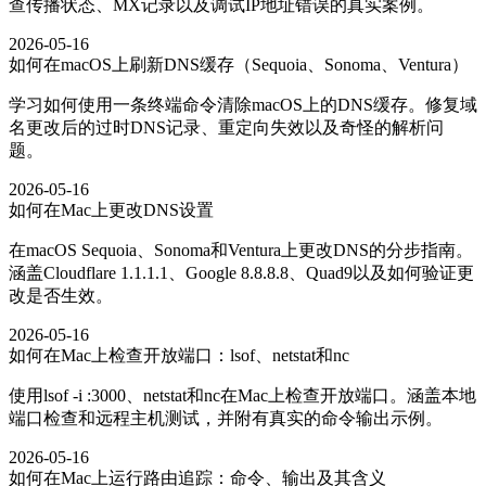
查传播状态、MX记录以及调试IP地址错误的真实案例。
2026-05-16
如何在macOS上刷新DNS缓存（Sequoia、Sonoma、Ventura）
学习如何使用一条终端命令清除macOS上的DNS缓存。修复域
名更改后的过时DNS记录、重定向失效以及奇怪的解析问
题。
2026-05-16
如何在Mac上更改DNS设置
在macOS Sequoia、Sonoma和Ventura上更改DNS的分步指南。
涵盖Cloudflare 1.1.1.1、Google 8.8.8.8、Quad9以及如何验证更
改是否生效。
2026-05-16
如何在Mac上检查开放端口：lsof、netstat和nc
使用lsof -i :3000、netstat和nc在Mac上检查开放端口。涵盖本地
端口检查和远程主机测试，并附有真实的命令输出示例。
2026-05-16
如何在Mac上运行路由追踪：命令、输出及其含义