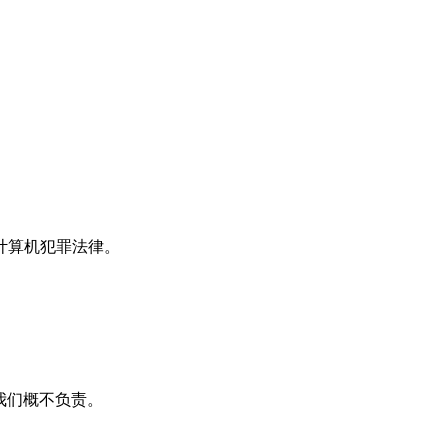
计算机犯罪法律。
我们概不负责。