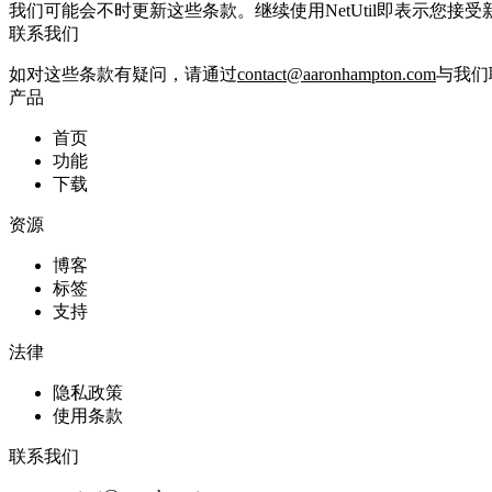
我们可能会不时更新这些条款。继续使用NetUtil即表示您接受
联系我们
如对这些条款有疑问，请通过
contact@aaronhampton.com
与我们
产品
首页
功能
下载
资源
博客
标签
支持
法律
隐私政策
使用条款
联系我们