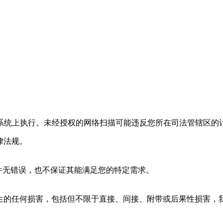
系统上执行。未经授权的网络扫描可能违反您所在司法管辖区的
律法规。
证软件无错误，也不保证其能满足您的特定需求。
而产生的任何损害，包括但不限于直接、间接、附带或后果性损害，