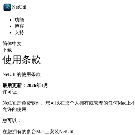
NetUtil
功能
博客
支持
简体中文
下载
使用条款
NetUtil的使用条款
最后更新：2026年1月
许可证
NetUtil是免费软件。您可以在您个人拥有或管理的任何Mac
允许的使用
您可以：
在您拥有的多台Mac上安装NetUtil