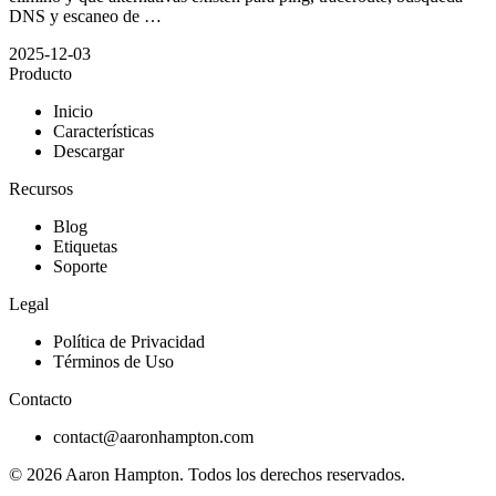
DNS y escaneo de …
2025-12-03
Producto
Inicio
Características
Descargar
Recursos
Blog
Etiquetas
Soporte
Legal
Política de Privacidad
Términos de Uso
Contacto
contact@aaronhampton.com
© 2026
Aaron Hampton
. Todos los derechos reservados.