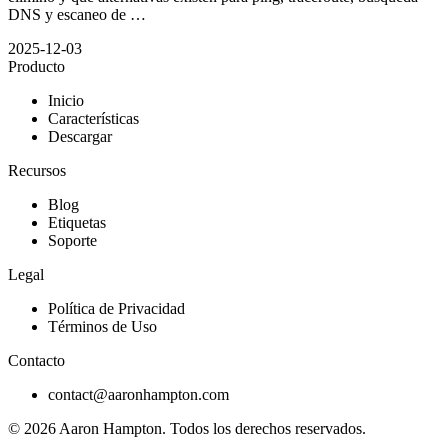
DNS y escaneo de …
2025-12-03
Producto
Inicio
Características
Descargar
Recursos
Blog
Etiquetas
Soporte
Legal
Política de Privacidad
Términos de Uso
Contacto
contact@aaronhampton.com
© 2026
Aaron Hampton
. Todos los derechos reservados.