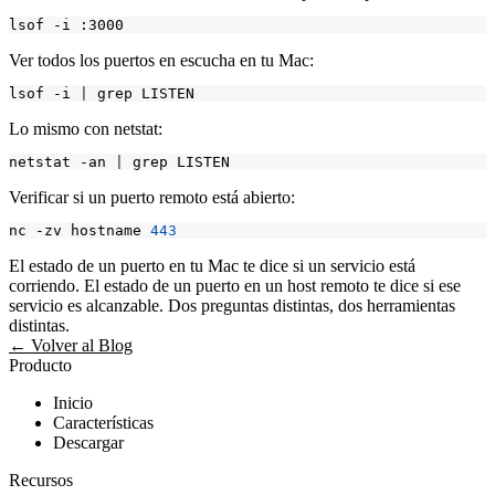
Ver todos los puertos en escucha en tu Mac:
lsof -i 
|
Lo mismo con netstat:
netstat -an 
|
Verificar si un puerto remoto está abierto:
nc -zv hostname 
443
El estado de un puerto en tu Mac te dice si un servicio está
corriendo. El estado de un puerto en un host remoto te dice si ese
servicio es alcanzable. Dos preguntas distintas, dos herramientas
distintas.
← Volver al Blog
Producto
Inicio
Características
Descargar
Recursos