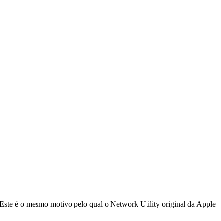
. Este é o mesmo motivo pelo qual o Network Utility original da Apple