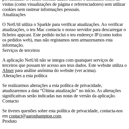
visitas (como visualizações de página e referenciadores) sem utilizar
cookies nem rastrear informações pessoais.
Atualizações
O NetUtil utiliza o Sparkle para verificar atualizações. Ao verificar
atualizações, o teu Mac contacta o nosso servidor para descarregar o
ficheiro appcast. Este pedido inclui o teu endereço IP (como todos
os pedidos web), mas não registamos nem armazenamos esta
informação.
Serviços de terceiros
A aplicação NetUtil não se integra com quaisquer serviços de
terceiros que possam ter acesso aos teus dados. Este website utiliza o
Abner
para análise anónima do website (ver acima).
Alterações a esta política
Se realizarmos alterações a esta política de privacidade,
atualizaremos a data “Última atualização” no início. As alterações
significativas serão indicadas nas notas de versão da aplicação.
Contacto
Se tiveres questões sobre esta política de privacidade, contacta-nos
em
contact@aaronhampton.com
.
Produto