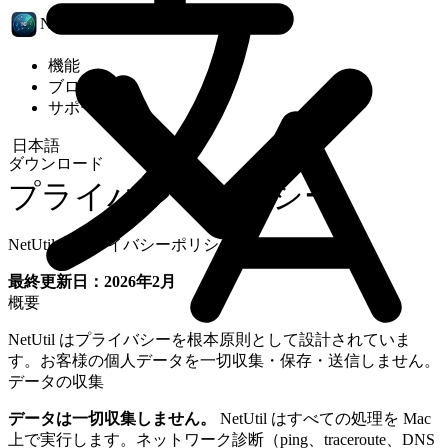
NetUtil
機能
ブログ
サポート
ダウンロード
プライバシーポリシー
NetUtil のプライバシーポリシー
最終更新日：2026年2月
概要
NetUtil はプライバシーを根本原則として設計されていま
す。お客様の個人データを一切収集・保存・送信しません。
データの収集
データは一切収集しません。
NetUtil はすべての処理を Mac
上で実行します。ネットワーク診断（ping、traceroute、DNS