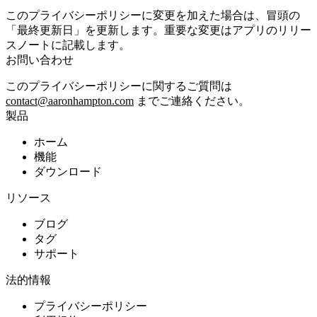
このプライバシーポリシーに変更を加えた場合は、冒頭の
「最終更新日」を更新します。重要な変更はアプリのリリー
スノートに記載します。
お問い合わせ
このプライバシーポリシーに関するご質問は
contact@aaronhampton.com
までご連絡ください。
製品
ホーム
機能
ダウンロード
リソース
ブログ
タグ
サポート
法的情報
プライバシーポリシー