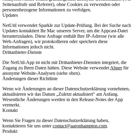
Seitenaufrufe und Referrer), ohne Cookies zu verwenden oder
personenbezogene Informationen zu verfolgen.
Updates
NetUtil verwendet Sparkle zur Update-Prüfung. Bei der Suche nach
Updates kontaktiert Ihr Mac unseren Server, um die Appcast-Datei
herunterzuladen. Diese Anfrage enthält Ihre IP-Adresse (wie alle
Web-Anfragen), wir protokollieren oder speichern diese
Informationen jedoch nicht.
Drittanbieter-Dienste
Die NetUtil-App ist nicht mit Drittanbieter-Diensten integriert, die
Zugang zu Ihren Daten hätten. Diese Website verwendet
Abner
für
anonyme Website-Analysen (siehe oben).
Änderungen dieser Richtlinie
Wenn wir Änderungen an dieser Datenschutzerklärung vornehmen,
aktualisieren wir das Datum „Zuletzt aktualisiert" am Anfang.
Wesentliche Änderungen werden in den Release-Notes der App
vermerkt.
Kontakt
Wenn Sie Fragen zu dieser Datenschutzerklärung haben,
kontaktieren Sie uns unter
contact@aaronhampton.com
.
Produkt