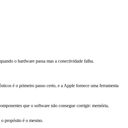
 quando o hardware passa mas a conectividade falha.
sticos é o primeiro passo certo, e a Apple fornece uma ferramenta
componentes que o software não consegue corrigir: memória,
 o propósito é o mesmo.