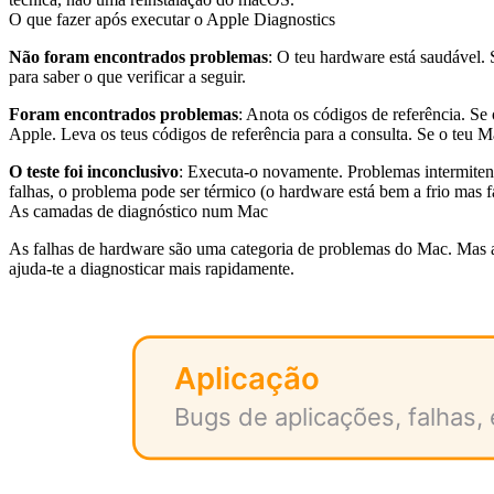
O que fazer após executar o Apple Diagnostics
Não foram encontrados problemas
: O teu hardware está saudável. 
para saber o que verificar a seguir.
Foram encontrados problemas
: Anota os códigos de referência. S
Apple. Leva os teus códigos de referência para a consulta. Se o teu 
O teste foi inconclusivo
: Executa-o novamente. Problemas intermiten
falhas, o problema pode ser térmico (o hardware está bem a frio mas f
As camadas de diagnóstico num Mac
As falhas de hardware são uma categoria de problemas do Mac. Mas a
ajuda-te a diagnosticar mais rapidamente.
Aplicação
Bugs de aplicações, falhas,