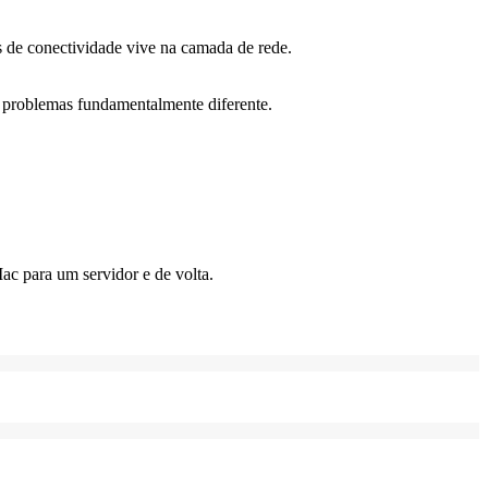
 de conectividade vive na camada de rede.
 problemas fundamentalmente diferente.
ac para um servidor e de volta.